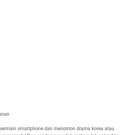
kanan
bermain smartphone dan menonton drama korea atau