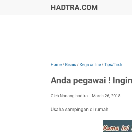
HADTRA.COM
Home
/
Bisnis
/
Kerja online
/
Tips/Trick
Anda pegawai ! Ingin 
Oleh Nanang hadtra
March 26, 2018
Usaha sampingan di rumah