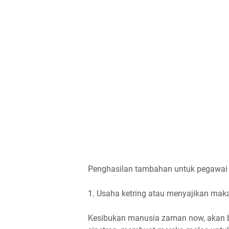
Penghasilan tambahan untuk pegawai
1. Usaha ketring atau menyajikan ma
Kesibukan manusia zaman now, akan 