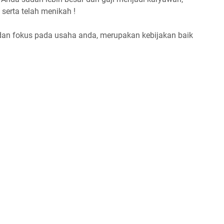
erta telah menikah !
dan fokus pada usaha anda, merupakan kebijakan baik