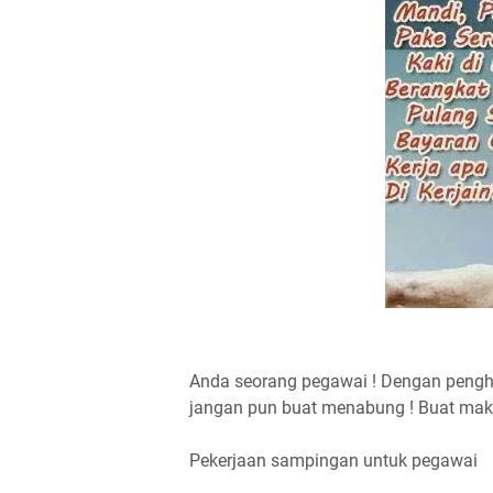
Anda seorang pegawai ! Dengan penghas
jangan pun buat menabung ! Buat makan
Pekerjaan sampingan untuk pegawai