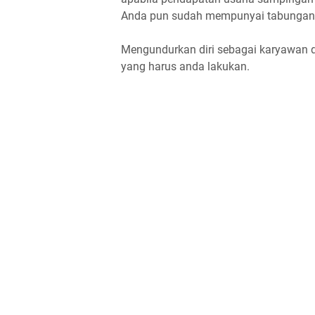
Anda pun sudah mempunyai tabungan s
Mengundurkan diri sebagai karyawan 
yang harus anda lakukan.