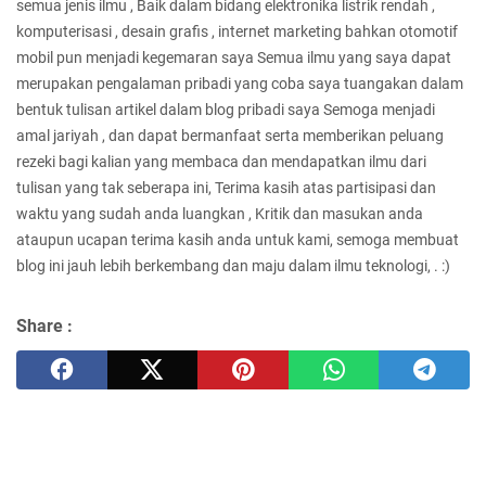
semua jenis ilmu , Baik dalam bidang elektronika listrik rendah ,
komputerisasi , desain grafis , internet marketing bahkan otomotif
mobil pun menjadi kegemaran saya Semua ilmu yang saya dapat
merupakan pengalaman pribadi yang coba saya tuangakan dalam
bentuk tulisan artikel dalam blog pribadi saya Semoga menjadi
amal jariyah , dan dapat bermanfaat serta memberikan peluang
rezeki bagi kalian yang membaca dan mendapatkan ilmu dari
tulisan yang tak seberapa ini, Terima kasih atas partisipasi dan
waktu yang sudah anda luangkan , Kritik dan masukan anda
ataupun ucapan terima kasih anda untuk kami, semoga membuat
blog ini jauh lebih berkembang dan maju dalam ilmu teknologi, . :)
Share :