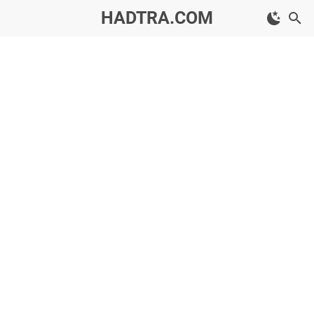
HADTRA.COM