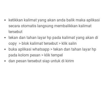
ketikkan kalimat yang akan anda balik maka aplikasi
secara otomatis langsung membalikkan kalimat
tersebut
tekan dan tahan layar hp pada kalimat yang akan di
copy > blok kalimat tersebut > klik salin
buka aplikasi whatsapp > tekan dan tahan layar hp
pada kolom pesan > klik tempel
dan pesan tersebut siap untuk di kirim