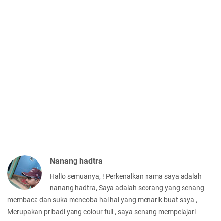
Nanang hadtra
Hallo semuanya, ! Perkenalkan nama saya adalah
nanang hadtra, Saya adalah seorang yang senang
membaca dan suka mencoba hal hal yang menarik buat saya ,
Merupakan pribadi yang colour full , saya senang mempelajari