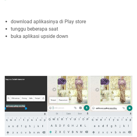
download aplikasinya di Play store
tunggu beberapa saat
buka aplikasi upside down