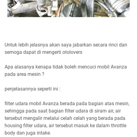
Untuk lebih jelasnya akan saya jabarkan secara rinci dan
semoga dapat di mengerti otolovers
Apa alasanya kenapa tidak boleh mencuci mobil Avanza
pada area mesin ?
penjelasannya seperti ini :
filter udara mobil Avanza berada pada bagian atas mesin,
sehingga pada saat bagian filter udara di siram air, air
tersebut mengalir melalui celah celah yang berada pada
housing filter udara, air tersebut masuk ke dalam throttle
body dan juga intake.