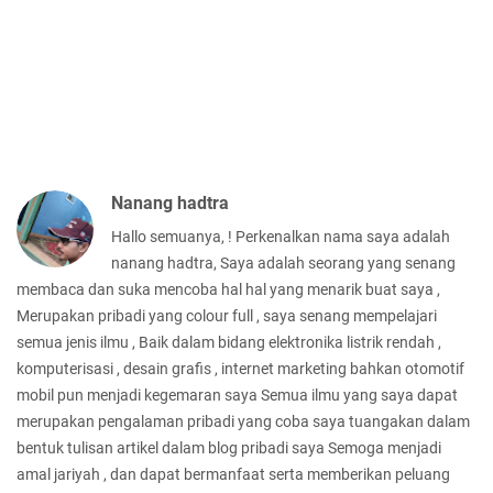
Nanang hadtra
Hallo semuanya, ! Perkenalkan nama saya adalah
nanang hadtra, Saya adalah seorang yang senang
membaca dan suka mencoba hal hal yang menarik buat saya ,
Merupakan pribadi yang colour full , saya senang mempelajari
semua jenis ilmu , Baik dalam bidang elektronika listrik rendah ,
komputerisasi , desain grafis , internet marketing bahkan otomotif
mobil pun menjadi kegemaran saya Semua ilmu yang saya dapat
merupakan pengalaman pribadi yang coba saya tuangakan dalam
bentuk tulisan artikel dalam blog pribadi saya Semoga menjadi
amal jariyah , dan dapat bermanfaat serta memberikan peluang