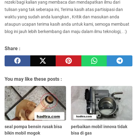
rezeki bagi kalian yang membaca dan mendapatkan ilmu dari
tulisan yang tak seberapa ini, Terima kasih atas partisipasi dan
waktu yang sudah anda luangkan , Kritik dan masukan anda
ataupun ucapan terima kasih anda untuk kami, semoga membuat
blog ini jauh lebih berkembang dan maju dalam ilmu teknologi, . :)
Share :
You may like these posts :
seal pompa bensin rusak bisa
perbaikan mobil innova tidak
bikin mobil mogok
bisa di gas