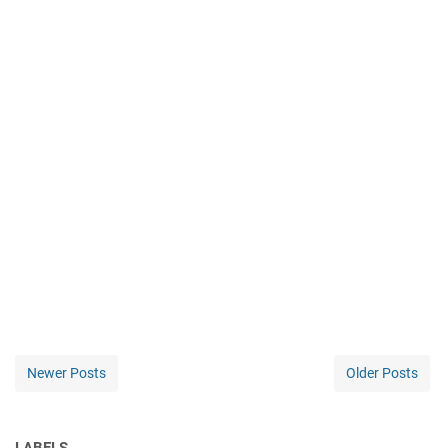
Newer Posts
Older Posts
LABELS