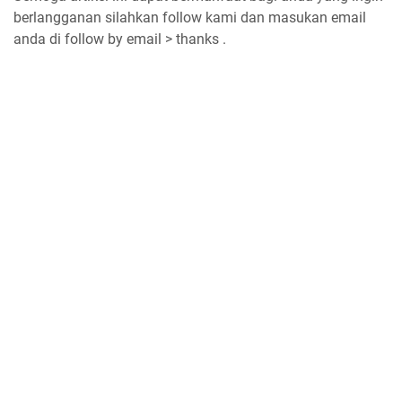
berlangganan silahkan follow kami dan masukan email
anda di follow by email > thanks .