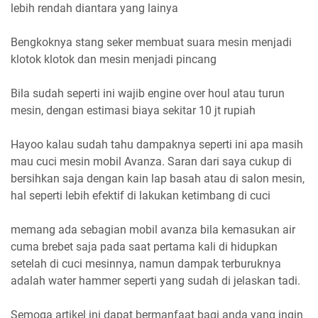
lebih rendah diantara yang lainya
Bengkoknya stang seker membuat suara mesin menjadi
klotok klotok dan mesin menjadi pincang
Bila sudah seperti ini wajib engine over houl atau turun
mesin, dengan estimasi biaya sekitar 10 jt rupiah
Hayoo kalau sudah tahu dampaknya seperti ini apa masih
mau cuci mesin mobil Avanza. Saran dari saya cukup di
bersihkan saja dengan kain lap basah atau di salon mesin,
hal seperti lebih efektif di lakukan ketimbang di cuci
memang ada sebagian mobil avanza bila kemasukan air
cuma brebet saja pada saat pertama kali di hidupkan
setelah di cuci mesinnya, namun dampak terburuknya
adalah water hammer seperti yang sudah di jelaskan tadi.
Semoga artikel ini dapat bermanfaat bagi anda yang ingin