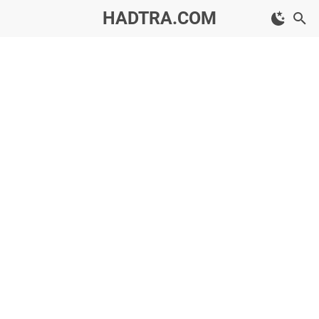
HADTRA.COM