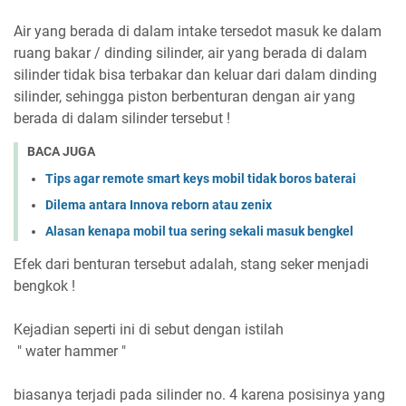
Air yang berada di dalam intake tersedot masuk ke dalam
ruang bakar / dinding silinder, air yang berada di dalam
silinder tidak bisa terbakar dan keluar dari dalam dinding
silinder, sehingga piston berbenturan dengan air yang
berada di dalam silinder tersebut !
BACA JUGA
Tips agar remote smart keys mobil tidak boros baterai
Dilema antara Innova reborn atau zenix
Alasan kenapa mobil tua sering sekali masuk bengkel
Efek dari benturan tersebut adalah, stang seker menjadi
bengkok !
Kejadian seperti ini di sebut dengan istilah
" water hammer "
biasanya terjadi pada silinder no. 4 karena posisinya yang