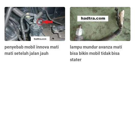
penyebab mobil innova mati
lampu mundur avanza mati
mati setelah jalan jauh
bisa bikin mobil tidak bisa
stater