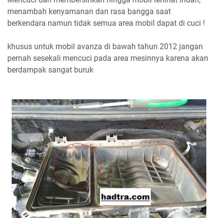
menambah kenyamanan dan rasa bangga saat
berkendara namun tidak semua area mobil dapat di cuci !
khusus untuk mobil avanza di bawah tahun 2012 jangan
pernah sesekali mencuci pada area mesinnya karena akan
berdampak sangat buruk