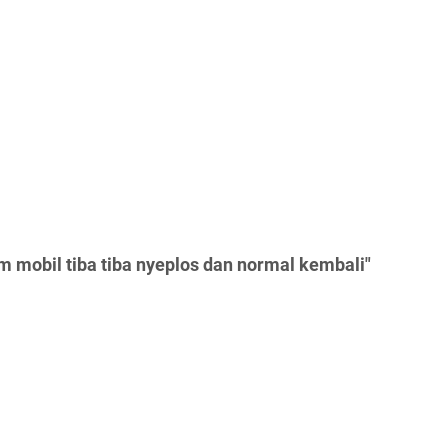
 mobil tiba tiba nyeplos dan normal kembali"