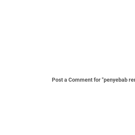
Post a Comment for "penyebab rem