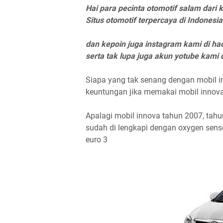
Hai para pecinta otomotif salam dari
Situs otomotif terpercaya di Indonesia
dan kepoin juga instagram kami di had
serta tak lupa juga akun yotube kami 
Siapa yang tak senang dengan mobil i
keuntungan jika memakai mobil innov
Apalagi mobil innova tahun 2007, tahu
sudah di lengkapi dengan oxygen senso
euro 3