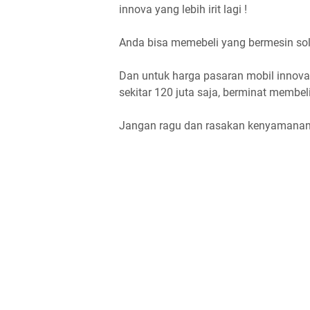
innova yang lebih irit lagi !
Anda bisa memebeli yang bermesin sol
Dan untuk harga pasaran mobil innova
sekitar 120 juta saja, berminat membel
Jangan ragu dan rasakan kenyamanan