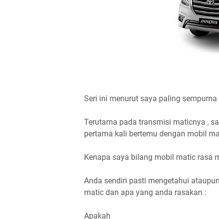
Seri ini menurut saya paling sempurna 
Terutama pada transmisi maticnya , sa
pertama kali bertemu dengan mobil m
Kenapa saya bilang mobil matic rasa 
Anda sendiri pasti mengetahui ataupu
matic dan apa yang anda rasakan :
Apakah